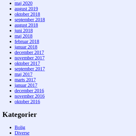
maj 2020
august 2019
oktober 2018
september 2018
august 2018
juni 2018
maj 2018
februar 2018
januar 2018
december 2017
november 2017
oktober 2017
september 2017
maj 2017
marts 2017
januar 2017
december 2016
november 2016
oktober 2016
Kategorier
Bolig
Diverse