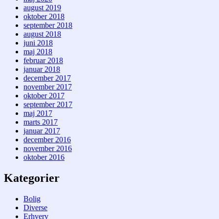
august 2019
oktober 2018
september 2018
august 2018
juni 2018
maj 2018
februar 2018
januar 2018
december 2017
november 2017
oktober 2017
september 2017
maj 2017
marts 2017
januar 2017
december 2016
november 2016
oktober 2016
Kategorier
Bolig
Diverse
Erhverv