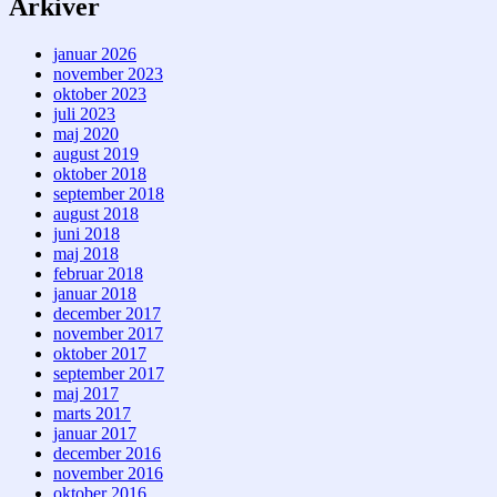
Arkiver
januar 2026
november 2023
oktober 2023
juli 2023
maj 2020
august 2019
oktober 2018
september 2018
august 2018
juni 2018
maj 2018
februar 2018
januar 2018
december 2017
november 2017
oktober 2017
september 2017
maj 2017
marts 2017
januar 2017
december 2016
november 2016
oktober 2016